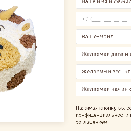
Желаемая начин
Нажимая кнопку вы с
конфиденциальности
соглашением
.