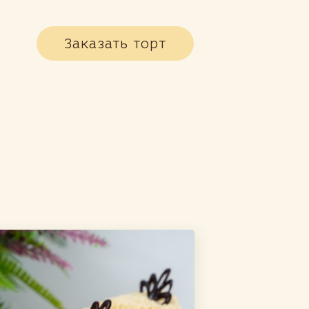
Заказать торт