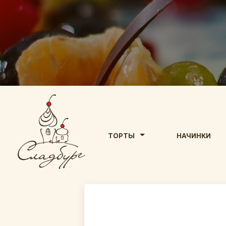
ТОРТЫ
НАЧИНКИ