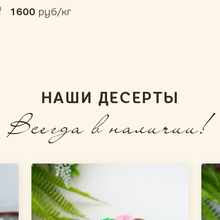
1600
руб/кг
НАШИ ДЕСЕРТЫ
Всегда в наличии!