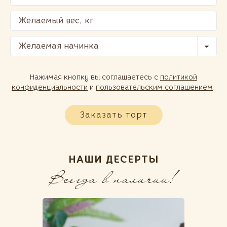
Желаемая начинка
Нажимая кнопку вы соглашаетесь с
политикой
конфиденциальности
и
пользовательским соглашением
.
Заказать торт
НАШИ ДЕСЕРТЫ
Всегда в наличии!