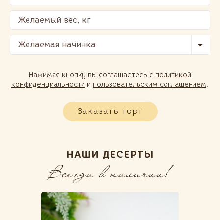
Желаемая начинка
Нажимая кнопку вы соглашаетесь с
политикой
конфиденциальности
и
пользовательским соглашением
.
Заказать торт
НАШИ ДЕСЕРТЫ
Всегда в наличии!