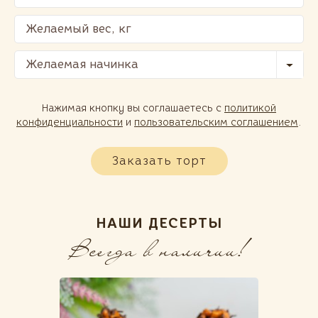
Желаемая начинка
Нажимая кнопку вы соглашаетесь с
политикой
конфиденциальности
и
пользовательским соглашением
.
Заказать торт
НАШИ ДЕСЕРТЫ
Всегда в наличии!