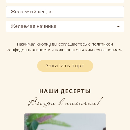
Желаемая начинка
Нажимая кнопку вы соглашаетесь с
политикой
конфиденциальности
и
пользовательским соглашением
.
Заказать торт
НАШИ ДЕСЕРТЫ
Всегда в наличии!