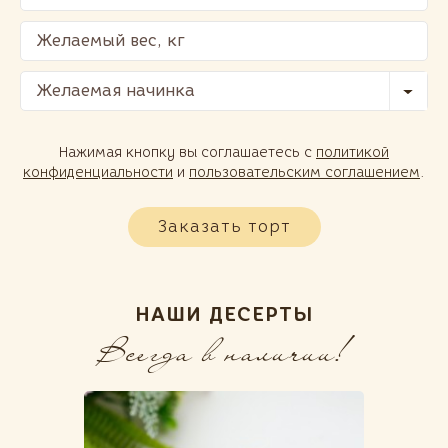
Желаемая начинка
Нажимая кнопку вы соглашаетесь с
политикой
конфиденциальности
и
пользовательским соглашением
.
Заказать торт
НАШИ ДЕСЕРТЫ
Всегда в наличии!