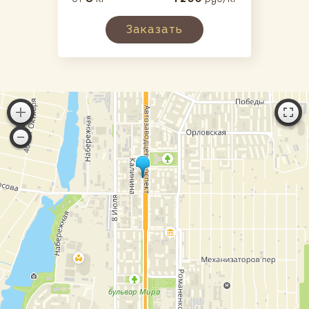
Заказать