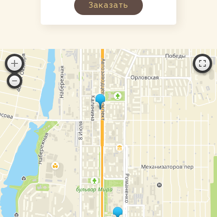
Заказать