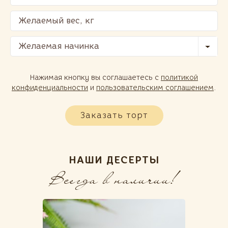
Желаемая начинка
Нажимая кнопку вы соглашаетесь с
политикой
конфиденциальности
и
пользовательским соглашением
.
Заказать торт
НАШИ ДЕСЕРТЫ
Всегда в наличии!