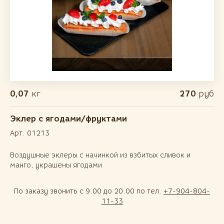
0,07
кг
270
руб
Эклер с ягодами/фруктами
Арт. 01213
Воздушные эклеры с начинкой из взбитых сливок и
манго, украшены ягодами
По заказу звонить с 9.00 до 20.00 по тел.
+7-904-804-
11-33