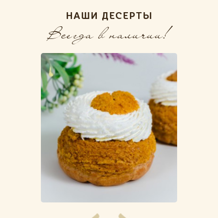
НАШИ ДЕСЕРТЫ
Всегда в наличии!